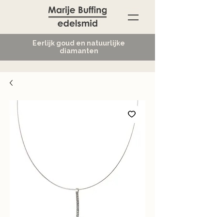
Eerlijk goud en natuurlijke
diamanten