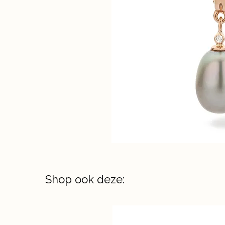
Shop ook deze: