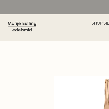
SHOP SI